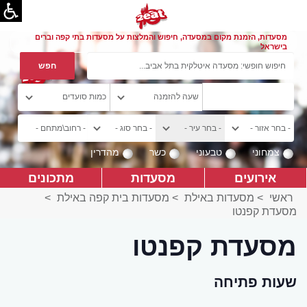
מסעדות, הזמנת מקום במסעדה, חיפוש והמלצות על מסעדות בתי קפה וברים
בישראל
צמחוני
טבעוני
כשר
מהדרין
אירועים
מסעדות
מתכונים
ראשי
>
מסעדות באילת
>
מסעדות בית קפה באילת
>
מסעדת קפנטו
מסעדת קפנטו
שעות פתיחה