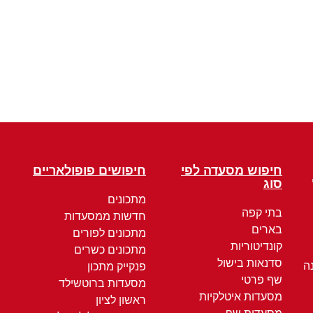
חיפוש מסעדה לפי
חיפושים פופולאריים
סוג
מתכונים
בתי קפה
חדשות ממסעדות
בארים
מתכונים לפורים
קונדיטוריות
מתכונים כשרים
סדנאות בישול
ה
פנקייק מתכון
שף פרטי
מסעדות ברוטשילד
מסעדות איטלקיות
ראשון לציון