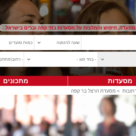
מסעדה, חיפוש והמלצות על מסעדות בתי קפה וברים בישראל
מסעדות
מתכונים
חובות
>
מסעדת הרצל בר קפה