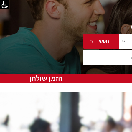
הזמן שולחן