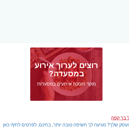
רוצים לערוך אירוע
במסעדה?
מוקד הזמנת אירועים במסעדות
 בר קפה
עסק שלך? מגיעה לך חשיפה טובה יותר, בחינם. לפרטים לחץ/י כאן