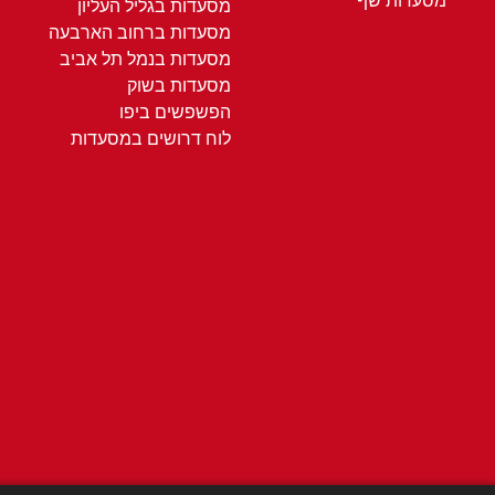
מסעדות שף
מסעדות בגליל העליון
מסעדות ברחוב הארבעה
מסעדות בנמל תל אביב
מסעדות בשוק
הפשפשים ביפו
לוח דרושים במסעדות