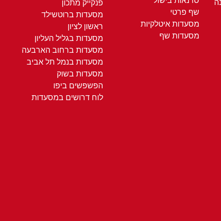
סדנאות בישול
ה
פנקייק מתכון
שף פרטי
מסעדות ברוטשילד
מסעדות איטלקיות
ראשון לציון
מסעדות שף
מסעדות בגליל העליון
מסעדות ברחוב הארבעה
מסעדות בנמל תל אביב
מסעדות בשוק
הפשפשים ביפו
לוח דרושים במסעדות