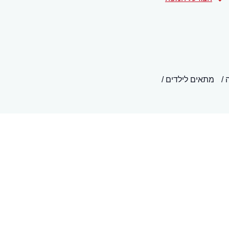
מתאים לילדים