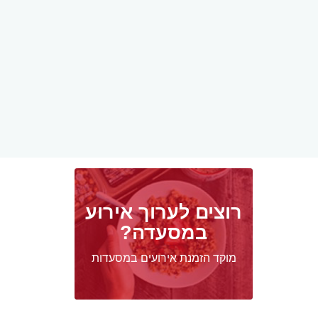
רוצים לערוך אירוע
במסעדה?
מוקד הזמנת אירועים במסעדות