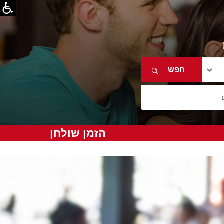
הזמן שולחן