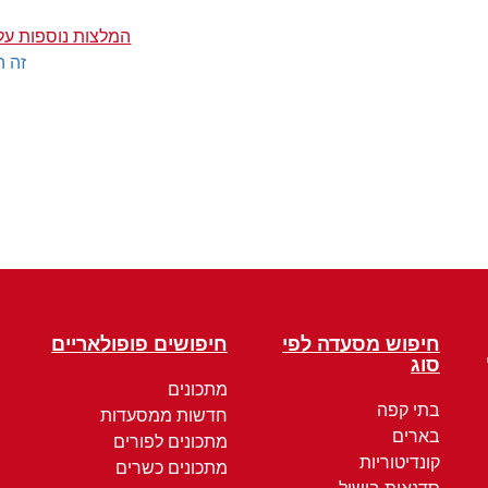
המלצות נוספות על
זה ה
חיפוש מסעדה לפי
חיפושים פופולאריים
סוג
מתכונים
בתי קפה
חדשות ממסעדות
בארים
מתכונים לפורים
קונדיטוריות
מתכונים כשרים