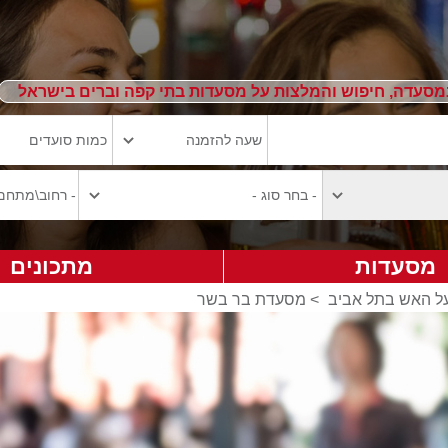
מסעדה, חיפוש והמלצות על מסעדות בתי קפה וברים בישראל
מסעדות
מתכונים
ל האש בתל אביב
>
מסעדת בר בשר