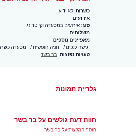
כשרות
[לא ידוע]
אירועים
סוג:
אירועים במסעדה וקייטרינג
משלוחים
מאפיינים נוספים
גישה לנכים
חניה חופשית
מסעדה כשרה
טעויות נפוצות
בר בשר
גלריית תמונות
חוות דעת גולשים על בר בשר
הוסף המלצות על בר בשר