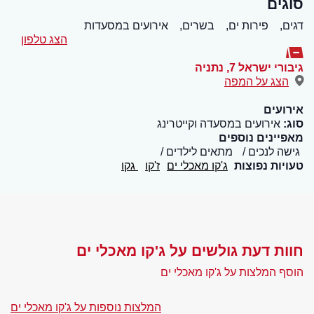
סוגים
דגים,
פירות ים,
בשרים,
אירועים במסעדות
הצג טלפון
גיבורי ישראל 7
,
נתניה
הצג על המפה
אירועים
סוג:
אירועים במסעדה וקייטרינג
מאפיינים נוספים
גישה לנכים
מתאים לילדים
טעויות נפוצות
ג'קו מאכלי ים
ז'קו
גקו
חוות דעת גולשים על ג'קו מאכלי ים
הוסף המלצות על ג'קו מאכלי ים
המלצות נוספות על ג'קו מאכלי ים