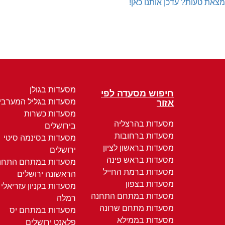
מצאת טעות? עדכן אותנו כאן!
מסעדות בגולן
חיפוש מסעדה לפי
מסעדות בגליל המערבי
אזור
מסעדות כשרות
מסעדות בהרצליה
בירושלים
מסעדות ברחובות
מסעדות בסינמה סיטי
מסעדות בראשון לציון
ירושלים
מסעדות בראש פינה
מסעדות במתחם התחנ
מסעדות ברמת החייל
הראשונה ירושלים
מסעדות בצפון
מסעדות בקניון עזריאלי
מסעדות במתחם התחנה
רמלה
מסעדות מתחם שרונה
מסעדות במתחם יס
מסעדות בממילא
פלאנט ירושלים