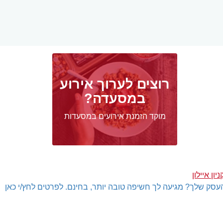
רוצים לערוך אירוע
במסעדה?
מוקד הזמנת אירועים במסעדות
ן איילון
עסק שלך? מגיעה לך חשיפה טובה יותר, בחינם. לפרטים לחץ/י כאן