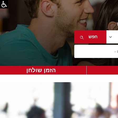
הזמן שולחן