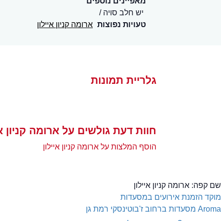
מאפיינים נוספים
יש חלב סויה
טעויות נפוצות
ארומה קניון איילון
גלריית תמונות
חוות דעת גולשים על ארומה קניון אי
הוסף המלצות על ארומה קניון איילון
שם קפה:
ארומה קניון איילון
מוקד הזמנת אירועים במסעדות
Aroma
מסעדות ברחוב ז'בוטינסקי רמת גן