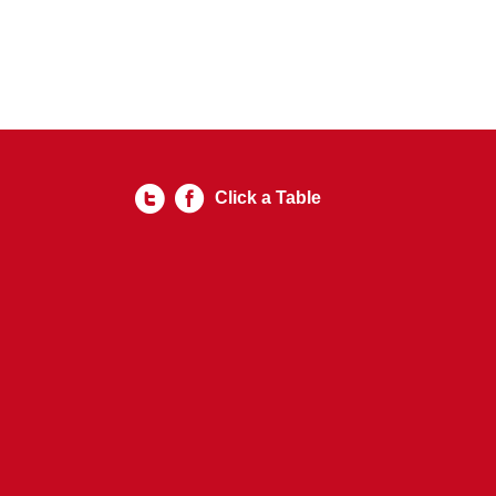
Click a Table