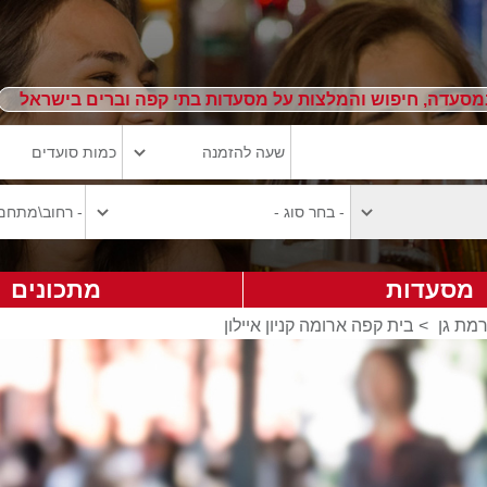
מסעדה, חיפוש והמלצות על מסעדות בתי קפה וברים בישראל
מסעדות
מתכונים
מת גן
>
בית קפה ארומה קניון איילון