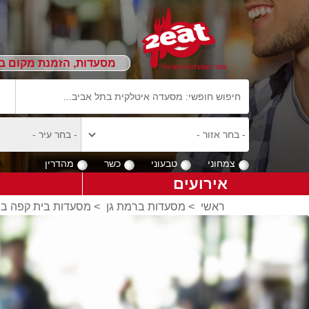
מסעדות, הזמנת מקום ב
צמחוני
טבעוני
כשר
מהדרין
אירועים
ראשי
>
מסעדות ברמת גן
>
מסעדות בית קפה בר