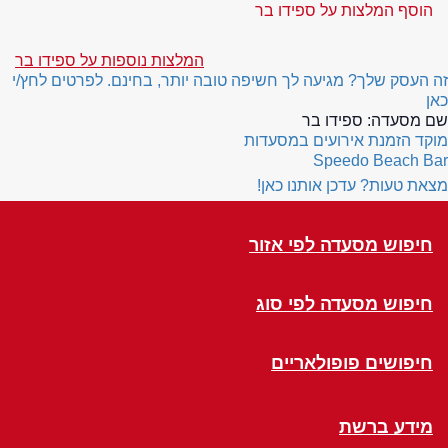
הוסף המלצות על ספידו בר
המלצות נוספות על ספידו בר
זה העסק שלך? מגיעה לך חשיפה טובה יותר, בחינם. לפרטים לחץ/י
כאן
שם מסעדה:
ספידו בר
מוקד הזמנת אירועים במסעדות
Speedo Beach Bar
מצאת טעות? עדכן אותנו כאן!
חיפוש מסעדה לפי אזור
חיפוש מסעדה לפי סוג
חיפושים פופולאריים
מידע ברשת