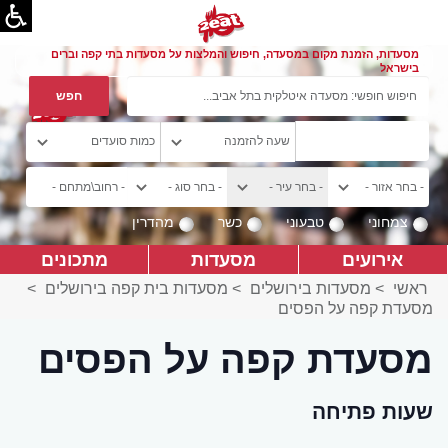
מסעדות, הזמנת מקום במסעדה, חיפוש והמלצות על מסעדות בתי קפה וברים
בישראל
צמחוני
טבעוני
כשר
מהדרין
אירועים
מסעדות
מתכונים
ראשי
>
מסעדות בירושלים
>
מסעדות בית קפה בירושלים
>
מסעדת קפה על הפסים
מסעדת קפה על הפסים
שעות פתיחה