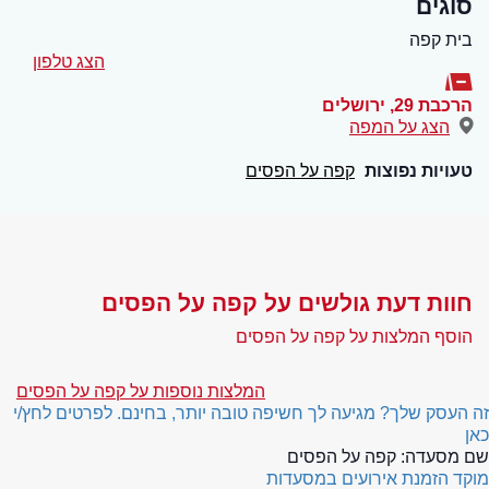
סוגים
בית קפה
הצג טלפון
הרכבת 29
,
ירושלים
הצג על המפה
טעויות נפוצות
קפה על הפסים
חוות דעת גולשים על קפה על הפסים
הוסף המלצות על קפה על הפסים
המלצות נוספות על קפה על הפסים
זה העסק שלך? מגיעה לך חשיפה טובה יותר, בחינם. לפרטים לחץ/י
כאן
שם מסעדה:
קפה על הפסים
מוקד הזמנת אירועים במסעדות