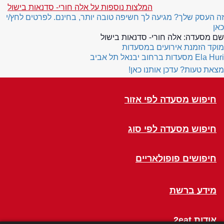
המלצות נוספות על אלה חורי- סדנאות בישול
זה העסק שלך? מגיעה לך חשיפה טובה יותר, בחינם. לפרטים לחץ/י
כאן
שם מסעדה:
אלה חורי- סדנאות בישול
מוקד הזמנת אירועים במסעדות
Ela Huri
מסעדות ברחוב יבנאל תל אביב
מצאת טעות? עדכן אותנו כאן!
חיפוש מסעדה לפי אזור
חיפוש מסעדה לפי סוג
חיפושים פופולאריים
מידע ברשת
אודות 2eat