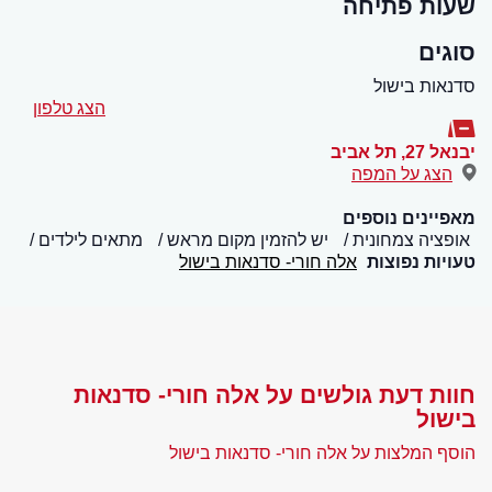
שעות פתיחה
סוגים
סדנאות בישול
הצג טלפון
יבנאל 27
,
תל אביב
הצג על המפה
מאפיינים נוספים
אופציה צמחונית
יש להזמין מקום מראש
מתאים לילדים
טעויות נפוצות
אלה חורי- סדנאות בישול
חוות דעת גולשים על אלה חורי- סדנאות
בישול
הוסף המלצות על אלה חורי- סדנאות בישול