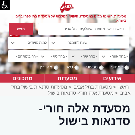
מסעדות, הזמנת מקום במסעדה, חיפוש והמלצות על מסעדות בתי קפה וברים
בישראל
צמחוני
טבעוני
כשר
מהדרין
אירועים
מסעדות
מתכונים
ראשי
>
מסעדות בתל אביב
>
מסעדות סדנאות בישול בתל
אביב
>
מסעדת אלה חורי- סדנאות בישול
מסעדת אלה חורי-
סדנאות בישול