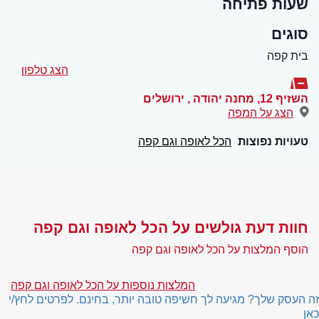
שעות פתיחה
סוגים
בית קפה
הצג טלפון
השזיף 12, מחנה יהודה
,
ירושלים
הצג על המפה
טעויות נפוצות
הכל לאופה וגם קפה
חוות דעת גולשים על הכל לאופה וגם קפה
הוסף המלצות על הכל לאופה וגם קפה
המלצות נוספות על הכל לאופה וגם קפה
זה העסק שלך? מגיעה לך חשיפה טובה יותר, בחינם. לפרטים לחץ/י
כאן