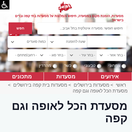
מסעדות, הזמנת מקום במסעדה, חיפוש והמלצות על מסעדות בתי קפה וברים
בישראל
צמחוני
טבעוני
כשר
מהדרין
אירועים
מסעדות
מתכונים
ראשי
>
מסעדות בירושלים
>
מסעדות בית קפה בירושלים
>
מסעדת הכל לאופה וגם קפה
מסעדת הכל לאופה וגם
קפה