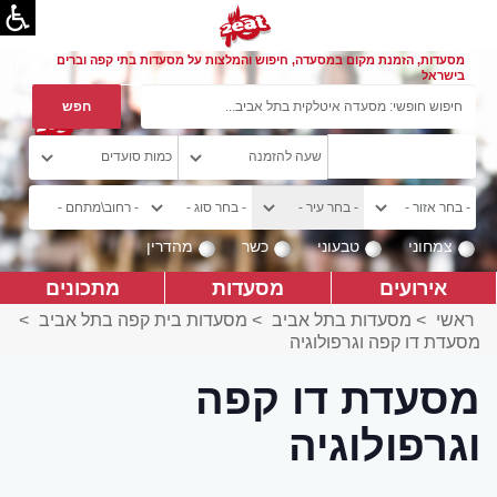
מסעדות, הזמנת מקום במסעדה, חיפוש והמלצות על מסעדות בתי קפה וברים
בישראל
צמחוני
טבעוני
כשר
מהדרין
אירועים
מסעדות
מתכונים
ראשי
>
מסעדות בתל אביב
>
מסעדות בית קפה בתל אביב
>
מסעדת דו קפה וגרפולוגיה
מסעדת דו קפה
וגרפולוגיה