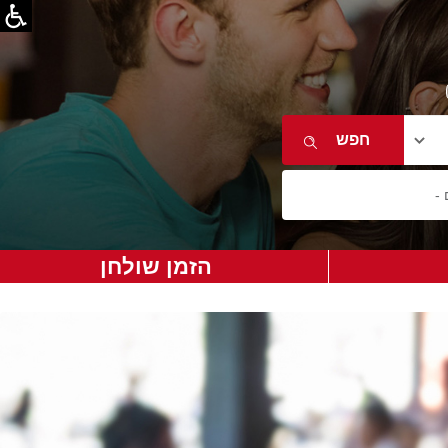
הזמן שולחן