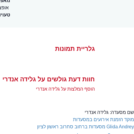
מאפיי
אופצ
טעויו
גלריית תמונות
חוות דעת גולשים על גלידה אנדרי
הוסף המלצות על גלידה אנדרי
שם מסעדה:
גלידה אנדרי
מוקד הזמנת אירועים במסעדות
Glida Andrey
מסעדות ברחוב סחרוב ראשון לציון