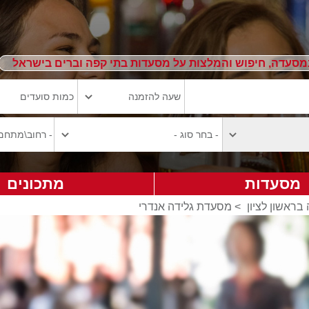
מסעדה, חיפוש והמלצות על מסעדות בתי קפה וברים בישראל
מסעדות
מתכונים
בראשון לציון
>
מסעדת גלידה אנדרי