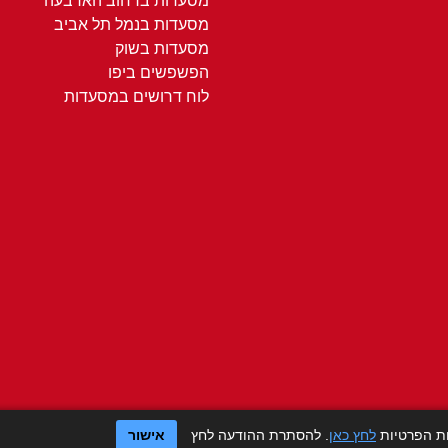
מסעדות ברחוב הארבעה
מסעדות בנמל תל אביב
מסעדות בשוק
הפשפשים ביפו
לוח דרושים במסעדות
ות הפרטיות
לחץ כאן
. להסתרת ההודעה לחץ
אישור