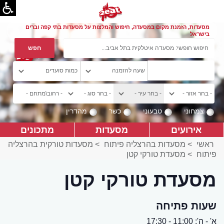
מסעדות, הזמנת מקום במסעדה, חיפוש והמלצות על מסעדות בתי קפה וברים
בישראל
צמחוני
טבעוני
כשר
מהדרין
אירועים
מסעדות
מתכונים
ראשי
>
מסעדות בהרצליה פיתוח
>
מסעדות טורקית בהרצליה
פיתוח
>
מסעדת טורקי קטן
מסעדת טורקי קטן
שעות פתיחה
א' - ה': 11:00 - 17:30