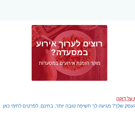
רוצים לערוך אירוע
במסעדה?
מוקד הזמנת אירועים במסעדות
 על דוקה
עסק שלך? מגיעה לך חשיפה טובה יותר, בחינם. לפרטים לחץ/י כאן