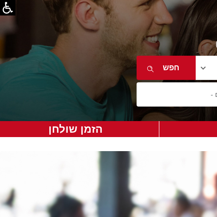
הזמן שולחן