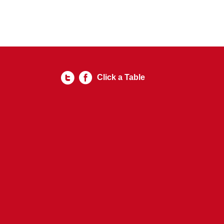
Click a Table