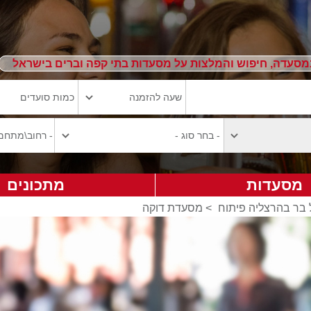
מסעדה, חיפוש והמלצות על מסעדות בתי קפה וברים בישראל
מסעדות
מתכונים
 בר בהרצליה פיתוח
>
מסעדת דוקה