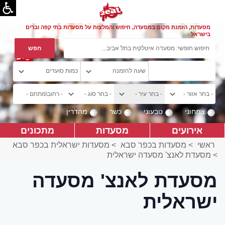
מסעדות, הזמנת מקום במסעדה, חיפוש והמלצות על מסעדות בתי קפה וברים
בישראל
צמחוני
טבעוני
כשר
מהדרין
אירועים
מסעדות
מתכונים
ראשי
>
מסעדות בכפר סבא
>
מסעדות ישראלית בכפר סבא
>
מסעדת לאנצ' מסעדה ישראלית
מסעדת לאנצ' מסעדה
ישראלית