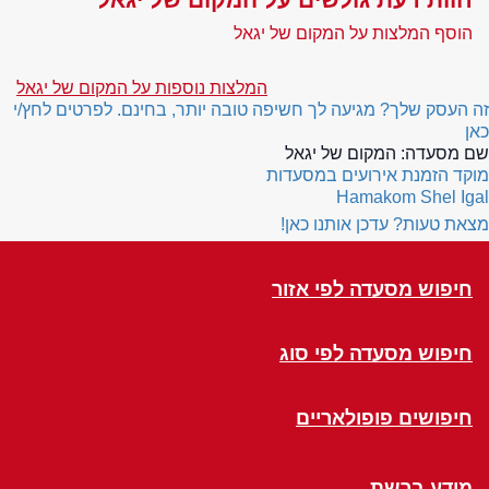
הוסף המלצות על המקום של יגאל
המלצות נוספות על המקום של יגאל
זה העסק שלך? מגיעה לך חשיפה טובה יותר, בחינם. לפרטים לחץ/י
כאן
שם מסעדה:
המקום של יגאל
מוקד הזמנת אירועים במסעדות
Hamakom Shel Igal
מצאת טעות? עדכן אותנו כאן!
חיפוש מסעדה לפי אזור
חיפוש מסעדה לפי סוג
חיפושים פופולאריים
מידע ברשת