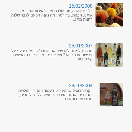
15/02/2008
כל יום אהבה, יום הולדת או כל אירוע אחר, מציב
אותנו, הבנות, בדילמה: מה נקנה הפעם לגבר שלנו?
לקנות מתנ...
25/01/2007
תמיד חלמתם להרשים את החבר'ה בנאום ידעני על
עפיצות או טרוואר? שני יקבים, מרכז יין ובר מציעים
קורסי טע...
28/10/2004
יקבי הבוטיק שהנצו כאן בעשור האחרון, הולכים
ומתרבים.ואנחנו הצרכנים משתכללים, לומדים,
מתבסמים ונהנים....