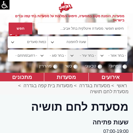
מסעדות, הזמנת מקום במסעדה, חיפוש והמלצות על מסעדות בתי קפה וברים
בישראל
צמחוני
טבעוני
כשר
מהדרין
אירועים
מסעדות
מתכונים
ראשי
>
מסעדות בגדרה
>
מסעדות בית קפה בגדרה
>
מסעדת לחם תושיה
מסעדת לחם תושיה
שעות פתיחה
07:00-19:00