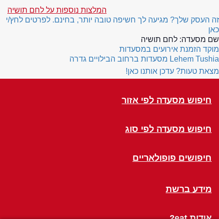
המלצות נוספות על לחם תושיה
זה העסק שלך? מגיעה לך חשיפה טובה יותר, בחינם. לפרטים לחץ/י
כאן
שם מסעדה:
לחם תושיה
מוקד הזמנת אירועים במסעדות
Lehem Tushia
מסעדות ברחוב הבילויים גדרה
מצאת טעות? עדכן אותנו כאן!
חיפוש מסעדה לפי אזור
חיפוש מסעדה לפי סוג
חיפושים פופולאריים
מידע ברשת
אודות 2eat