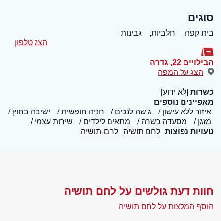
סוגים
בית קפה,
חלביות,
גבינות
הצג טלפון
הבילויים 22
,
גדרה
הצג על המפה
כשרות
[לא ידוע]
מאפיינים נוספים
איזור ללא עישון
גישה לנכים
חניה חופשית
ישיבה בחוץ
מזגן
מסעדה כשרה
מתאים לילדים
שירות עצמי
טעויות נפוצות
לחם תושיה
לחם-תושיה
חוות דעת גולשים על לחם תושיה
הוסף המלצות על לחם תושיה