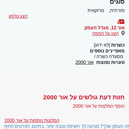
סוגים
מזרחית,
מרוקאית
הצג טלפון
אור 12
,
מגדל העמק
הצג על המפה
כשרות
[לא ידוע]
מאפיינים נוספים
מסעדה כשרה
טעויות נפוצות
אור 2000
חוות דעת גולשים על אור 2000
הוסף המלצות על אור 2000
המלצות נוספות על אור 2000
זה העסק שלך? מגיעה לך חשיפה טובה יותר, בחינם. לפרטים לחץ/י