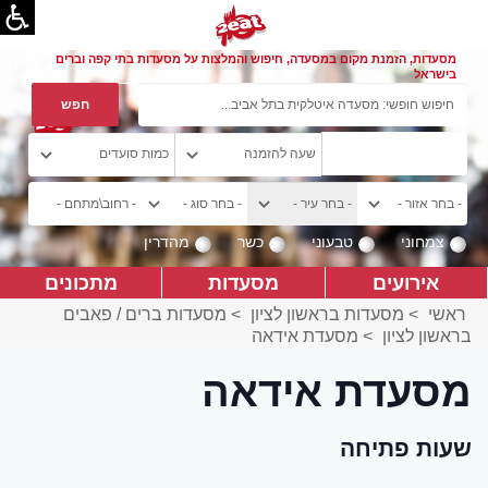
מסעדות, הזמנת מקום במסעדה, חיפוש והמלצות על מסעדות בתי קפה וברים
בישראל
צמחוני
טבעוני
כשר
מהדרין
אירועים
מסעדות
מתכונים
ראשי
>
מסעדות בראשון לציון
>
מסעדות ברים / פאבים
בראשון לציון
>
מסעדת אידאה
מסעדת אידאה
שעות פתיחה