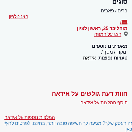
סוגים
ברים / פאבים
הצג טלפון
מוהליבר 35
,
ראשון לציון
הצג על המפה
מאפיינים נוספים
מקרן / מסך
טעויות נפוצות
אידאה
חוות דעת גולשים על אידאה
הוסף המלצות על אידאה
המלצות נוספות על אידאה
זה העסק שלך? מגיעה לך חשיפה טובה יותר, בחינם. לפרטים לחץ/י
כאן