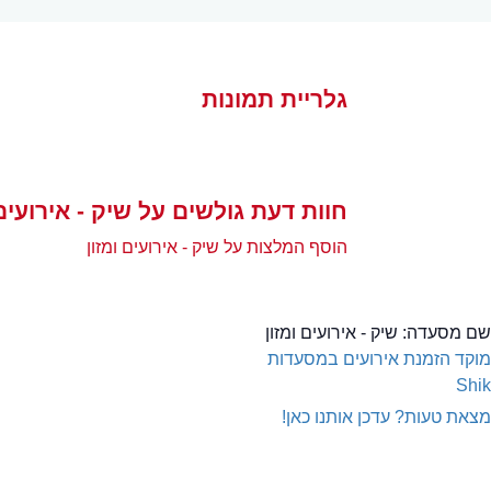
גלריית תמונות
חוות דעת גולשים על שיק - אירועים 
הוסף המלצות על שיק - אירועים ומזון
שם מסעדה:
שיק - אירועים ומזון
מוקד הזמנת אירועים במסעדות
Shik
מצאת טעות? עדכן אותנו כאן!