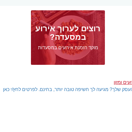
רוצים לערוך אירוע
במסעדה?
מוקד הזמנת אירועים במסעדות
ים ומזון
עסק שלך? מגיעה לך חשיפה טובה יותר, בחינם. לפרטים לחץ/י כאן