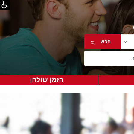
הזמן שולחן