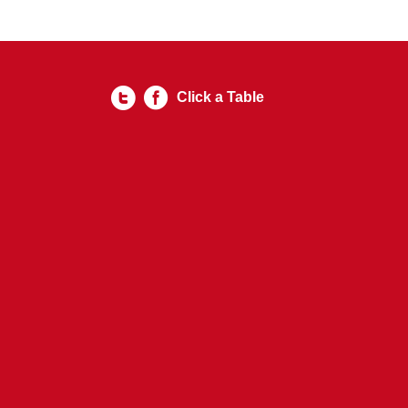
Click a Table