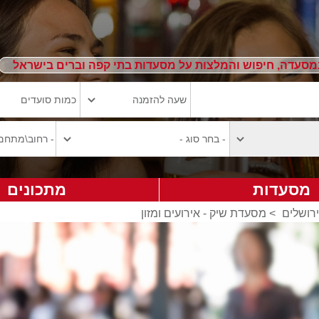
מסעדה, חיפוש והמלצות על מסעדות בתי קפה וברים בישראל
מסעדות
מתכונים
ירושלים
>
מסעדת שיק - אירועים ומזון