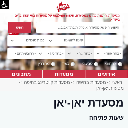
מסעדות, הזמנת מקום במסעדה, חיפוש והמלצות על מסעדות בתי קפה וברים
בישראל
צמחוני
טבעוני
כשר
מהדרין
אירועים
מסעדות
מתכונים
ראשי
>
מסעדות בחיפה
>
מסעדות קייטרינג בחיפה
>
מסעדת יאן-יאן
מסעדת יאן-יאן
שעות פתיחה