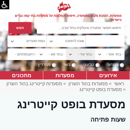
מסעדות, הזמנת מקום במסעדה, חיפוש והמלצות על מסעדות בתי קפה וברים
בישראל
צמחוני
טבעוני
כשר
מהדרין
אירועים
מסעדות
מתכונים
ראשי
>
מסעדות בהוד השרון
>
מסעדות קייטרינג בהוד השרון
>
מסעדת בופט קייטרינג
מסעדת בופט קייטרינג
שעות פתיחה