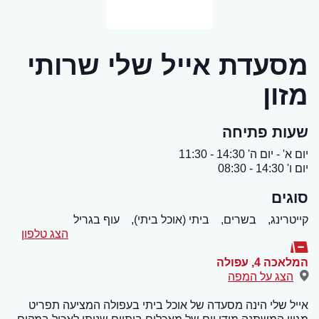
מסעדת אייל שלי שרותי
מזון
שעות פתיחה
יום א' - יום ה' 14:30 - 11:30
יום ו' 14:30 - 08:30
סוגים
קייטרינג,
בשרים,
ביתי (אוכל ביתי),
עוף בגריל
הצג טלפון
המלאכה 4
,
עפולה
הצג על המפה
אייל שלי הינה מסעדה של אוכל ביתי בעפולה המציעה תפריט