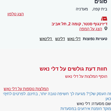
סוגים
בית קפה,
מעדניה
הצג טלפון
דיזינגוף סנטר, קומה 2
,
תל אביב
הצג על המפה
טעויות נפוצות
דלי נאש
דלינש
דלינאש
חוות דעת גולשים על דלי נאש
הוסף המלצות על דלי נאש
המלצות נוספות על דלי נאש
זה העסק שלך? מגיעה לך חשיפה טובה יותר, בחינם. לפרטים לחץ/י
כאן
שם מסעדה:
דלי נאש
מוקד הזמנת אירועים במסעדות