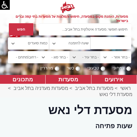
מסעדות, הזמנת מקום במסעדה, חיפוש והמלצות על מסעדות בתי קפה וברים
בישראל
צמחוני
טבעוני
כשר
מהדרין
אירועים
מסעדות
מתכונים
ראשי
>
מסעדות בתל אביב
>
מסעדות מעדניה בתל אביב
>
מסעדת דלי נאש
מסעדת דלי נאש
שעות פתיחה