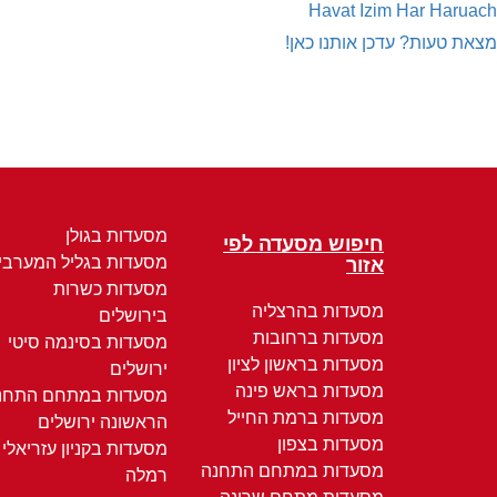
Havat Izim Har Haruach
מצאת טעות? עדכן אותנו כאן!
מסעדות בגולן
חיפוש מסעדה לפי
מסעדות בגליל המערבי
אזור
מסעדות כשרות
מסעדות בהרצליה
בירושלים
מסעדות ברחובות
מסעדות בסינמה סיטי
מסעדות בראשון לציון
ירושלים
מסעדות בראש פינה
מסעדות במתחם התחנ
מסעדות ברמת החייל
הראשונה ירושלים
מסעדות בצפון
מסעדות בקניון עזריאלי
מסעדות במתחם התחנה
רמלה