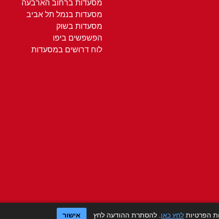
מסעדות ברחוב הארבעה
מסעדות בנמל תל אביב
מסעדות בשוק
הפשפשים ביפו
לוח דרושים במסעדות
ות הפרטיות
לחץ כאן
. להסתרת ההודעה לחץ
אישור