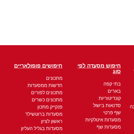
חיפוש מסעדה לפי
חיפושים פופולאריים
סוג
מתכונים
בתי קפה
חדשות ממסעדות
בארים
מתכונים לפורים
קונדיטוריות
מתכונים כשרים
סדנאות בישול
ה
פנקייק מתכון
שף פרטי
מסעדות ברוטשילד
מסעדות איטלקיות
ראשון לציון
מסעדות שף
מסעדות בגליל העליון