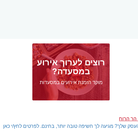
רוצים לערוך אירוע
במסעדה?
מוקד הזמנת אירועים במסעדות
 הר הרוח
עסק שלך? מגיעה לך חשיפה טובה יותר, בחינם. לפרטים לחץ/י כאן