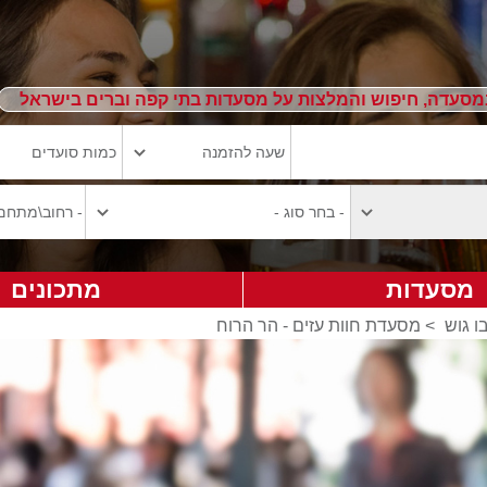
מסעדה, חיפוש והמלצות על מסעדות בתי קפה וברים בישראל
מסעדות
מתכונים
ו גוש
>
מסעדת חוות עזים - הר הרוח