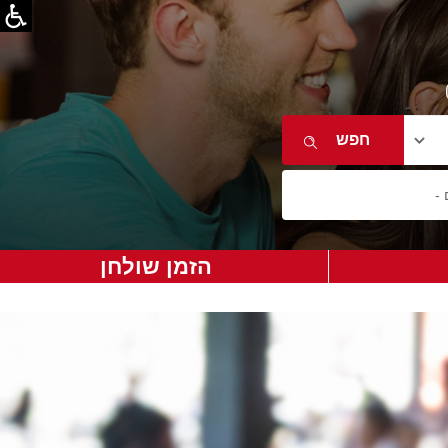
הזמן שולחן