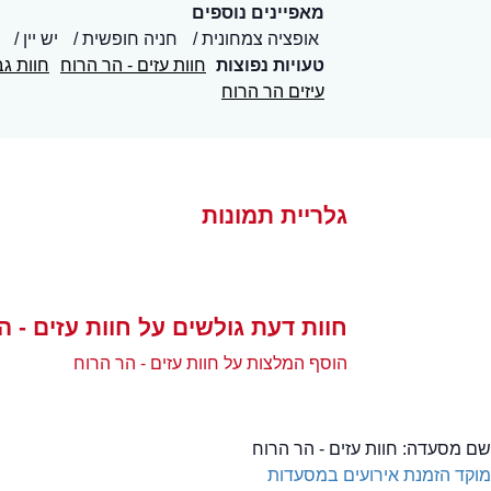
מאפיינים נוספים
אופציה צמחונית
חניה חופשית
יש יין
טעויות נפוצות
חוות עזים - הר הרוח
חוות גב
עיזים הר הרוח
גלריית תמונות
חוות דעת גולשים על חוות עזים - ה
הוסף המלצות על חוות עזים - הר הרוח
שם מסעדה:
חוות עזים - הר הרוח
מוקד הזמנת אירועים במסעדות