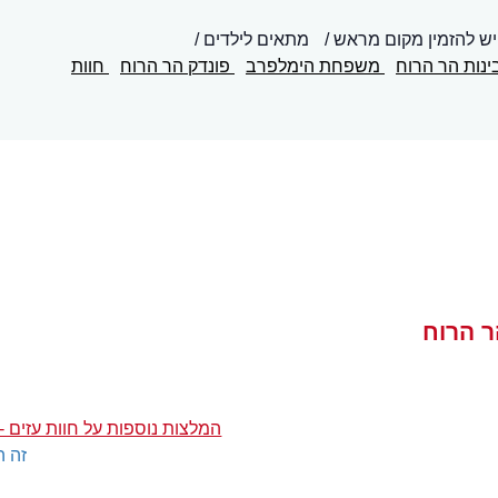
יש להזמין מקום מראש
מתאים לילדים
ינות הר הרוח
משפחת הימלפרב
פונדק הר הרוח
חוות
ר הרוח
המלצות נוספות על חוות עזים -
זה ה