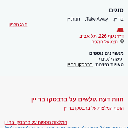
סוגים
בר יין,
Take Away,
חנות יין
הצג טלפון
דיזינגוף 226
,
תל אביב
הצג על המפה
מאפיינים נוספים
גישה לנכים
טעויות נפוצות
ברבסקו בר יין
חוות דעת גולשים על ברבסקו בר יין
הוסף המלצות על ברבסקו בר יין
המלצות נוספות על ברבסקו בר יין