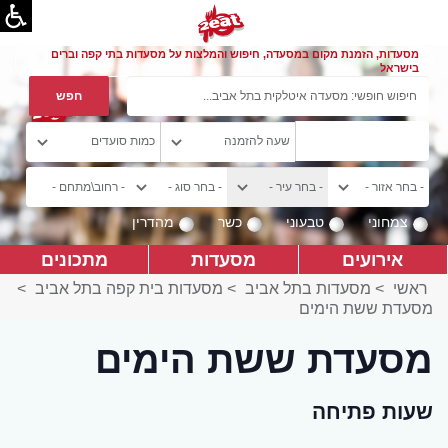
מסעדות, הזמנת מקום במסעדה, חיפוש והמלצות על מסעדות בתי קפה וברים
בישראל
צמחוני
טבעוני
כשר
מהדרין
אירועים
מסעדות
מתכונים
ראשי
>
מסעדות בתל אביב
>
מסעדות בית קפה בתל אביב
>
מסעדת ששת הימים
מסעדת ששת הימים
שעות פתיחה