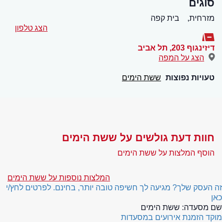
סוגים
מזרחית,
בית קפה
הצג טלפון
דיזינגוף 203
,
תל אביב
הצג על המפה
טעויות נפוצות
ששת הימים
חוות דעת גולשים על ששת הימים
הוסף המלצות על ששת הימים
המלצות נוספות על ששת הימים
זה העסק שלך? מגיעה לך חשיפה טובה יותר, בחינם. לפרטים לחץ/י
כאן
שם מסעדה:
ששת הימים
מוקד הזמנת אירועים במסעדות