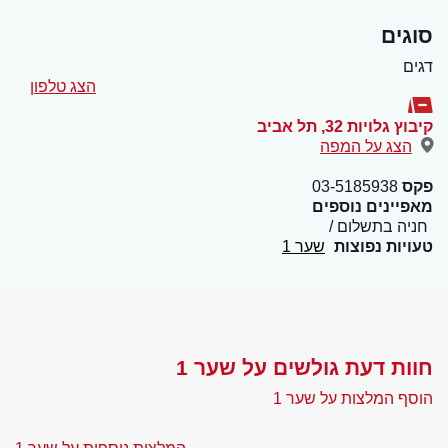
סוגים
דגים
הצג טלפון
קיבוץ גלויות 32
,
תל אביב
הצג על המפה
פקס
03-5185938
מאפיינים נוספים
חניה בתשלום
טעויות נפוצות
שער 1
חוות דעת גולשים על שער 1
הוסף המלצות על שער 1