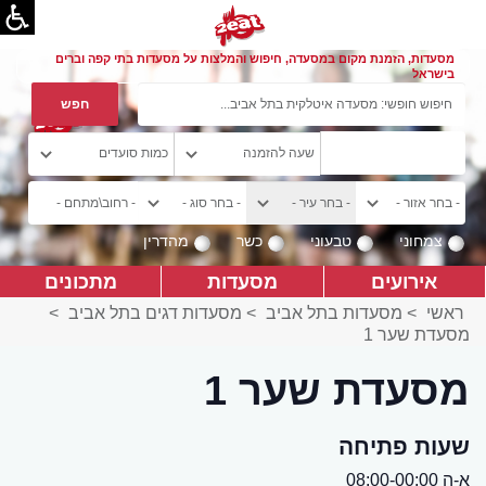
מסעדות, הזמנת מקום במסעדה, חיפוש והמלצות על מסעדות בתי קפה וברים
בישראל
צמחוני
טבעוני
כשר
מהדרין
אירועים
מסעדות
מתכונים
ראשי
>
מסעדות בתל אביב
>
מסעדות דגים בתל אביב
>
מסעדת שער 1
מסעדת שער 1
שעות פתיחה
א-ה 08:00-00:00