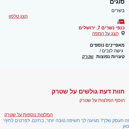
סוגים
בשרים
הצג טלפון
כנפי נשרים 7
,
ירושלים
הצג על המפה
מאפיינים נוספים
גישה לנכים
טעויות נפוצות
שטרק
חוות דעת גולשים על שטרק
הוסף המלצות על שטרק
המלצות נוספות על שטרק
זה העסק שלך? מגיעה לך חשיפה טובה יותר, בחינם. לפרטים לחץ/י
כאן