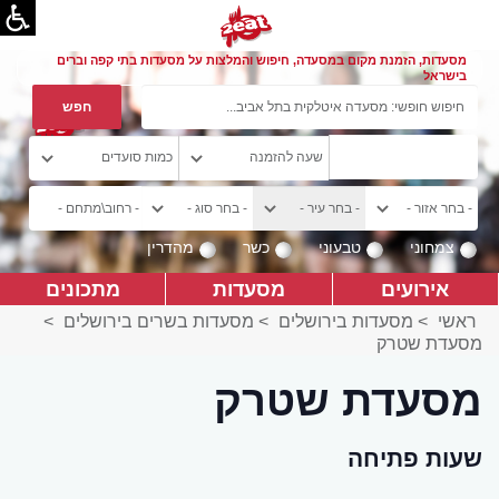
מסעדות, הזמנת מקום במסעדה, חיפוש והמלצות על מסעדות בתי קפה וברים
בישראל
צמחוני
טבעוני
כשר
מהדרין
אירועים
מסעדות
מתכונים
ראשי
>
מסעדות בירושלים
>
מסעדות בשרים בירושלים
>
מסעדת שטרק
מסעדת שטרק
שעות פתיחה