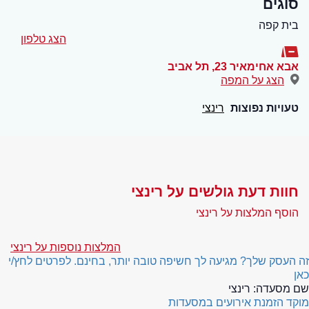
סוגים
בית קפה
הצג טלפון
אבא אחימאיר 23
,
תל אביב
הצג על המפה
טעויות נפוצות
רינצי
חוות דעת גולשים על רינצי
הוסף המלצות על רינצי
המלצות נוספות על רינצי
זה העסק שלך? מגיעה לך חשיפה טובה יותר, בחינם. לפרטים לחץ/י
כאן
שם מסעדה:
רינצי
מוקד הזמנת אירועים במסעדות