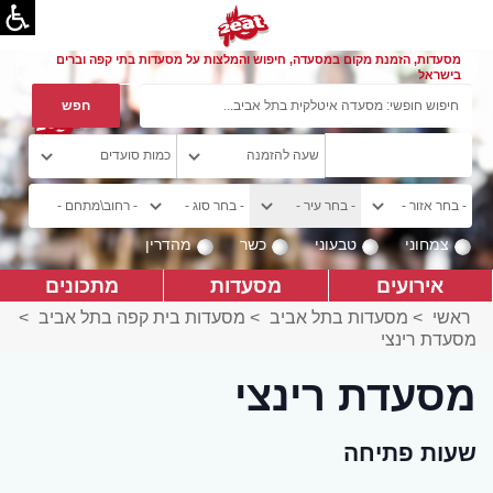
מסעדות, הזמנת מקום במסעדה, חיפוש והמלצות על מסעדות בתי קפה וברים
בישראל
צמחוני
טבעוני
כשר
מהדרין
אירועים
מסעדות
מתכונים
ראשי
>
מסעדות בתל אביב
>
מסעדות בית קפה בתל אביב
>
מסעדת רינצי
מסעדת רינצי
שעות פתיחה