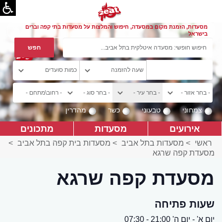
מסעדות, הזמנת מקום במסעדה, חיפוש והמלצות על מסעדות בתי קפה וברים
בישראל
צמחוני
טבעוני
כשר
מהדרין
אירועים
מסעדות
מתכונים
ראשי
>
מסעדות בתל אביב
>
מסעדות בית קפה בתל אביב
>
מסעדת קפה שרגא
מסעדת קפה שרגא
שעות פתיחה
יום א' - יום ה' 21:00 - 07:30