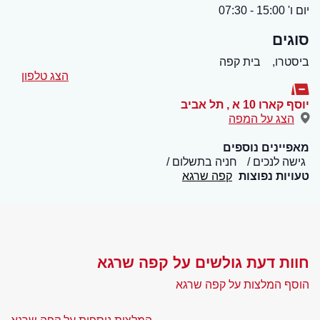
יום ו' 15:00 - 07:30
סוגים
ביסטרו,
בית קפה
הצג טלפון
יוסף קארו 10 א
,
תל אביב
הצג על המפה
מאפיינים נוספים
גישה לנכים
חניה בתשלום
טעויות נפוצות
קפה שרגא
חוות דעת גולשים על קפה שרגא
הוסף המלצות על קפה שרגא