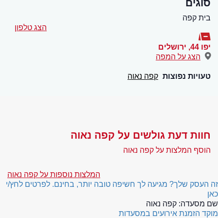
סוגים
בית קפה
הצג טלפון
יפו 44
,
ירושלים
הצג על המפה
טעויות נפוצות
קפה נאוה
חוות דעת גולשים על קפה נאוה
הוסף המלצות על קפה נאוה
המלצות נוספות על קפה נאוה
זה העסק שלך? מגיעה לך חשיפה טובה יותר, בחינם. לפרטים לחץ/י
כאן
שם מסעדה:
קפה נאוה
מוקד הזמנת אירועים במסעדות