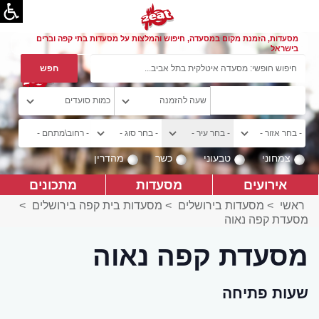
מסעדות, הזמנת מקום במסעדה, חיפוש והמלצות על מסעדות בתי קפה וברים
בישראל
צמחוני
טבעוני
כשר
מהדרין
אירועים
מסעדות
מתכונים
ראשי
>
מסעדות בירושלים
>
מסעדות בית קפה בירושלים
>
מסעדת קפה נאוה
מסעדת קפה נאוה
שעות פתיחה