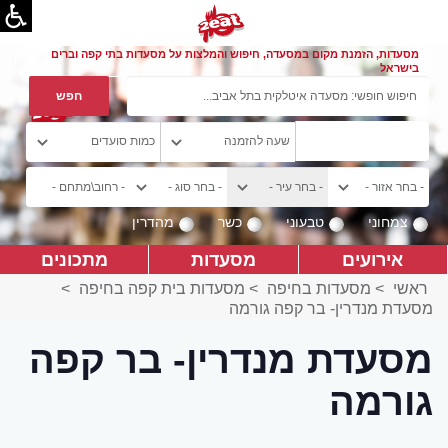
מסעדות, הזמנת מקום במסעדה, חיפוש והמלצות על מסעדות בתי קפה וברים
בישראל
צמחוני
טבעוני
כשר
מהדרין
אירועים
מסעדות
מתכונים
ראשי
>
מסעדות בחיפה
>
מסעדות בית קפה בחיפה
>
מסעדת מנדרין- בר קפה גורמה
מסעדת מנדרין- בר קפה
גורמה