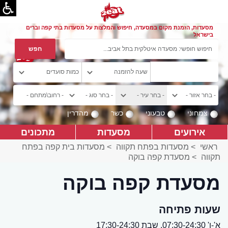
מסעדות, הזמנת מקום במסעדה, חיפוש והמלצות על מסעדות בתי קפה וברים
בישראל
צמחוני
טבעוני
כשר
מהדרין
אירועים
מסעדות
מתכונים
ראשי
>
מסעדות בפתח תקווה
>
מסעדות בית קפה בפתח
תקווה
>
מסעדת קפה בוקה
מסעדת קפה בוקה
שעות פתיחה
א'-ו' 07:30-24:30, שבת 17:30-24:30