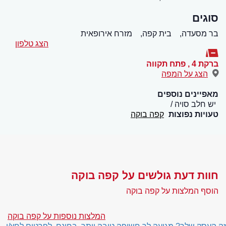
סוגים
בר מסעדה,
בית קפה,
מזרח אירופאית
הצג טלפון
ברקת 4
,
פתח תקווה
הצג על המפה
מאפיינים נוספים
יש חלב סויה
טעויות נפוצות
קפה בוקה
חוות דעת גולשים על קפה בוקה
הוסף המלצות על קפה בוקה
המלצות נוספות על קפה בוקה