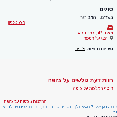
סוגים
בשרים,
המבורגר
הצג טלפון
ויצמן 43
,
כפר סבא
הצג על המפה
טעויות נפוצות
צ'ופה
חוות דעת גולשים על צ'ופה
הוסף המלצות על צ'ופה
המלצות נוספות על צ'ופה
זה העסק שלך? מגיעה לך חשיפה טובה יותר, בחינם. לפרטים לחץ/י
כאן