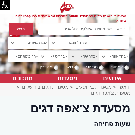
מסעדות, הזמנת מקום במסעדה, חיפוש והמלצות על מסעדות בתי קפה וברים
בישראל
צמחוני
טבעוני
כשר
מהדרין
אירועים
מסעדות
מתכונים
ראשי
>
מסעדות בירושלים
>
מסעדות דגים בירושלים
>
מסעדת צ'אפה דגים
מסעדת צ'אפה דגים
שעות פתיחה