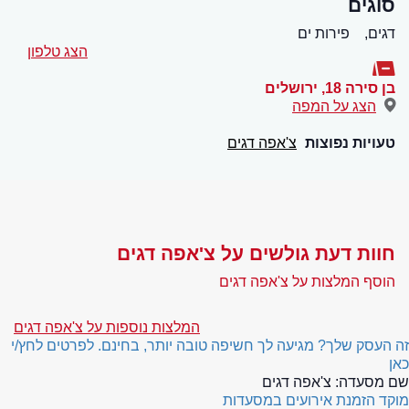
סוגים
דגים,
פירות ים
הצג טלפון
בן סירה 18
,
ירושלים
הצג על המפה
טעויות נפוצות
צ'אפה דגים
חוות דעת גולשים על צ'אפה דגים
הוסף המלצות על צ'אפה דגים
המלצות נוספות על צ'אפה דגים
זה העסק שלך? מגיעה לך חשיפה טובה יותר, בחינם. לפרטים לחץ/י
כאן
שם מסעדה:
צ'אפה דגים
מוקד הזמנת אירועים במסעדות