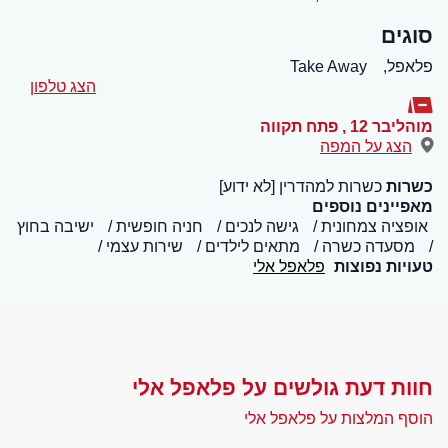
סוגים
פלאפל,
Take Away
הצג טלפון
מוהליבר 12
,
פתח תקווה
הצג על המפה
כשרות
כשרות למהדרין [לא ידוע]
מאפיינים נוספים
אופציה צמחונית
גישה לנכים
חניה חופשית
ישיבה בחוץ
מסעדה כשרה
מתאים לילדים
שירות עצמי
טעויות נפוצות
פלאפל אלי
חוות דעת גולשים על פלאפל אלי
הוסף המלצות על פלאפל אלי