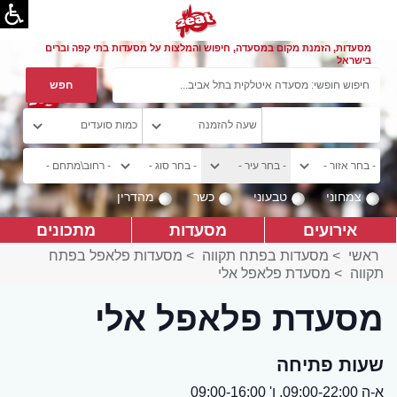
מסעדות, הזמנת מקום במסעדה, חיפוש והמלצות על מסעדות בתי קפה וברים
בישראל
צמחוני
טבעוני
כשר
מהדרין
אירועים
מסעדות
מתכונים
ראשי
>
מסעדות בפתח תקווה
>
מסעדות פלאפל בפתח
תקווה
>
מסעדת פלאפל אלי
מסעדת פלאפל אלי
שעות פתיחה
א-ה 09:00-22:00, ו' 09:00-16:00