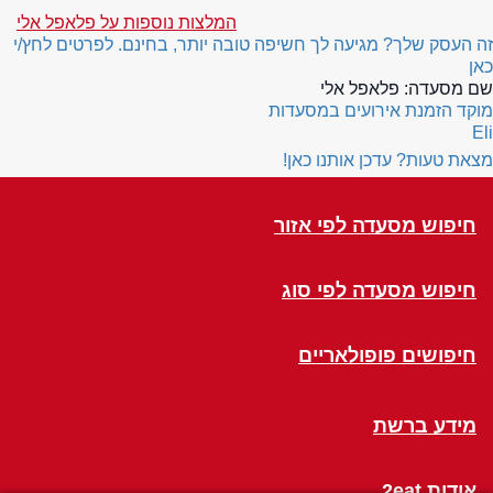
המלצות נוספות על פלאפל אלי
זה העסק שלך? מגיעה לך חשיפה טובה יותר, בחינם. לפרטים לחץ/י
כאן
שם מסעדה:
פלאפל אלי
מוקד הזמנת אירועים במסעדות
Eli
מצאת טעות? עדכן אותנו כאן!
חיפוש מסעדה לפי אזור
חיפוש מסעדה לפי סוג
חיפושים פופולאריים
מידע ברשת
אודות 2eat