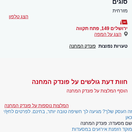
סוגים
מזרחית
הצג טלפון
ירושלים 149
,
פתח תקווה
הצג על המפה
טעויות נפוצות
פונדק המחנה
חוות דעת גולשים על פונדק המחנה
הוסף המלצות על פונדק המחנה
המלצות נוספות על פונדק המחנה
זה העסק שלך? מגיעה לך חשיפה טובה יותר, בחינם. לפרטים לחץ/י
כאן
שם מסעדה:
פונדק המחנה
מוקד הזמנת אירועים במסעדות