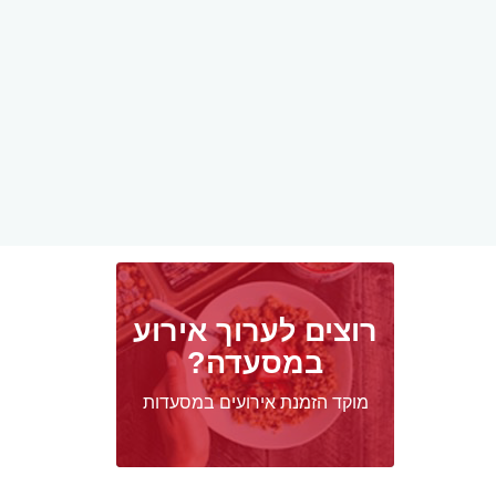
רוצים לערוך אירוע
במסעדה?
מוקד הזמנת אירועים במסעדות