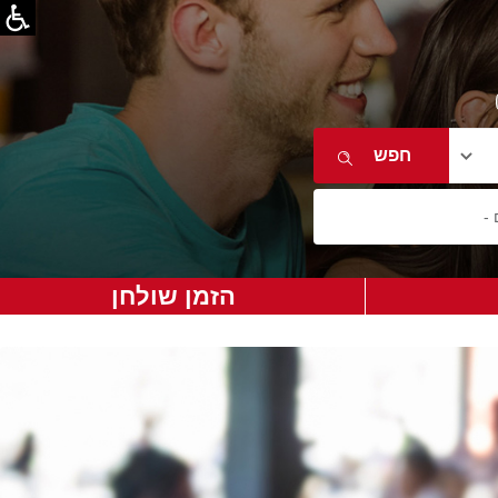
הזמן שולחן