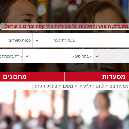
מסעדה, חיפוש והמלצות על מסעדות בתי קפה וברים בישראל
מסעדות
מתכונים
מנית בבית לחם הגלילית
>
מסעדת פונדק הג'חנון