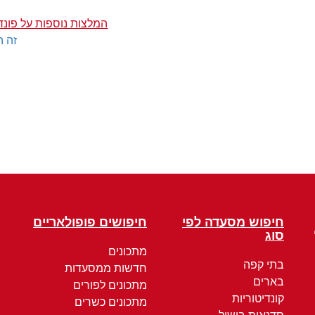
המלצות נוספות על פונדק
זה ה
חיפוש מסעדה לפי
חיפושים פופולאריים
סוג
מתכונים
בתי קפה
חדשות ממסעדות
בארים
מתכונים לפורים
קונדיטוריות
מתכונים כשרים