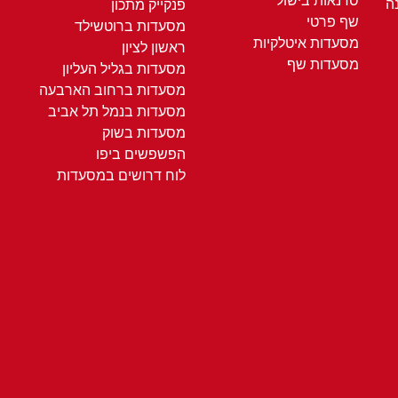
סדנאות בישול
ה
פנקייק מתכון
שף פרטי
מסעדות ברוטשילד
מסעדות איטלקיות
ראשון לציון
מסעדות שף
מסעדות בגליל העליון
מסעדות ברחוב הארבעה
מסעדות בנמל תל אביב
מסעדות בשוק
הפשפשים ביפו
לוח דרושים במסעדות