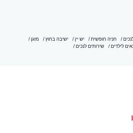
נכים
חניה חופשית
יש יין
ישיבה בחוץ
מזגן
ים לילדים
שירותים לנכים