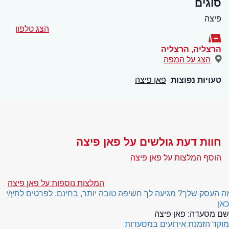
סוגים
פיצה
הצג טלפון
הרצליה
,
הרצליה
הצג על המפה
טעויות נפוצות
פאן פיצה
חוות דעת גולשים על פאן פיצה
הוסף המלצות על פאן פיצה
המלצות נוספות על פאן פיצה
זה העסק שלך? מגיעה לך חשיפה טובה יותר, בחינם. לפרטים לחץ/י
כאן
שם מסעדה:
פאן פיצה
מוקד הזמנת אירועים במסעדות