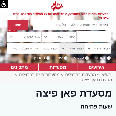
מסעדות, הזמנת מקום במסעדה, חיפוש והמלצות על מסעדות בתי קפה וברים
בישראל
צמחוני
טבעוני
כשר
מהדרין
אירועים
מסעדות
מתכונים
ראשי
>
מסעדות בהרצליה
>
מסעדות פיצה בהרצליה
>
מסעדת פאן פיצה
מסעדת פאן פיצה
שעות פתיחה