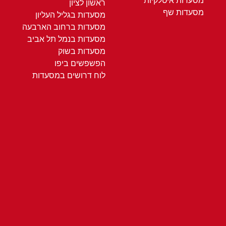
מסעדות איטלקיות
ראשון לציון
מסעדות שף
מסעדות בגליל העליון
מסעדות ברחוב הארבעה
מסעדות בנמל תל אביב
מסעדות בשוק
הפשפשים ביפו
לוח דרושים במסעדות