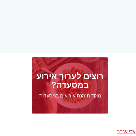
רוצים לערוך אירוע
במסעדה?
מוקד הזמנת אירועים במסעדות
עדי ענבר