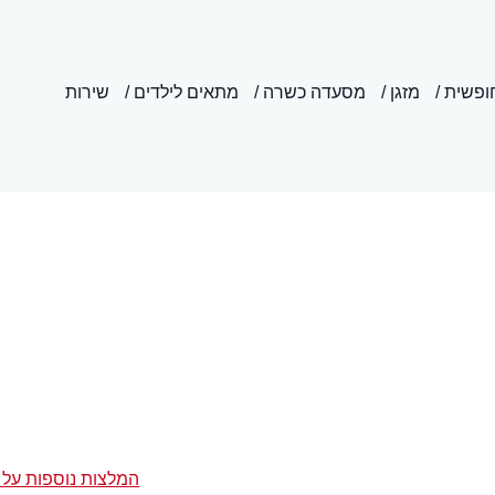
ופשית
מזגן
מסעדה כשרה
מתאים לילדים
שירות
המלצות נוספות על 