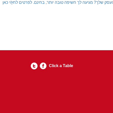
עסק שלך? מגיעה לך חשיפה טובה יותר, בחינם. לפרטים לחץ/י כאן
Click a Table