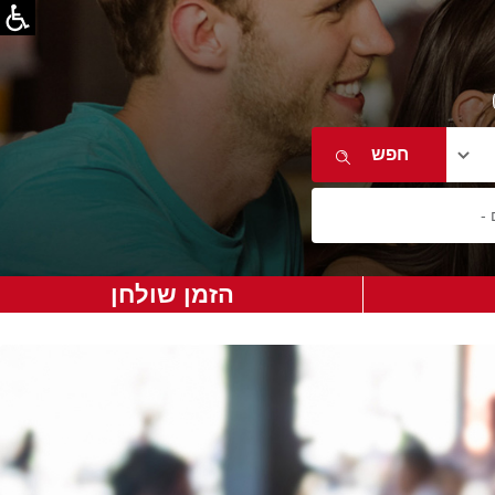
הזמן שולחן