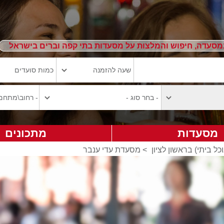
מסעדה, חיפוש והמלצות על מסעדות בתי קפה וברים בישראל
מסעדות
מתכונים
ל ביתי) בראשון לציון
>
מסעדת עדי ענבר