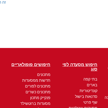
זה ה
חיפוש מסעדה לפי
חיפושים פופולאריים
סוג
מתכונים
בתי קפה
חדשות ממסעדות
בארים
מתכונים לפורים
קונדיטוריות
מתכונים כשרים
סדנאות בישול
ה
פנקייק מתכון
שף פרטי
מסעדות ברוטשילד