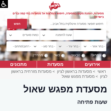
מסעדות, הזמנת מקום במסעדה, חיפוש והמלצות על מסעדות בתי קפה וברים
בישראל
צמחוני
טבעוני
כשר
מהדרין
אירועים
מסעדות
מתכונים
ראשי
>
מסעדות בראשון לציון
>
מסעדות מזרחית בראשון
לציון
>
מסעדת מפגש שאול
מסעדת מפגש שאול
שעות פתיחה