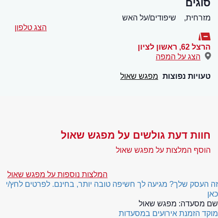
סוגים
מזרחית,
שיפודים/על האש
הצג טלפון
הרצל 62
,
ראשון לציון
הצג על המפה
טעויות נפוצות
מפגש שאול
חוות דעת גולשים על מפגש שאול
הוסף המלצות על מפגש שאול
המלצות נוספות על מפגש שאול
זה העסק שלך? מגיעה לך חשיפה טובה יותר, בחינם. לפרטים לחץ/י
כאן
שם מסעדה:
מפגש שאול
מוקד הזמנת אירועים במסעדות