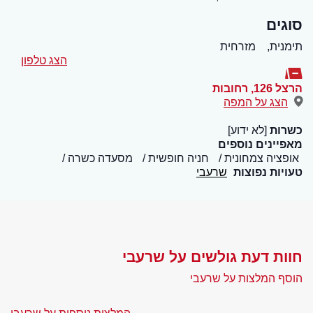
סוגים
תימנית,
מזרחית
הצג טלפון
הרצל 126
,
רחובות
הצג על המפה
כשרות
[לא ידוע]
מאפיינים נוספים
אופציה צמחונית
חניה חופשית
מסעדה כשרה
טעויות נפוצות
שרעבי
חוות דעת גולשים על שרעבי
הוסף המלצות על שרעבי