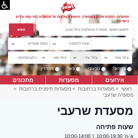
מסעדות, הזמנת מקום במסעדה, חיפוש והמלצות על מסעדות בתי קפה וברים
בישראל
צמחוני
טבעוני
כשר
מהדרין
אירועים
מסעדות
מתכונים
ראשי
>
מסעדות ברחובות
>
מסעדות תימנית ברחובות
>
מסעדת שרעבי
מסעדת שרעבי
שעות פתיחה
א'-ה' 10:00-19:30, ו' 10:00-14:00