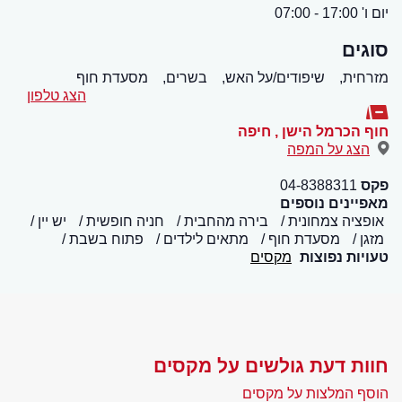
יום ו' 17:00 - 07:00
סוגים
מזרחית,
שיפודים/על האש,
בשרים,
מסעדת חוף
הצג טלפון
חוף הכרמל הישן
,
חיפה
הצג על המפה
פקס
04-8388311
מאפיינים נוספים
אופציה צמחונית
בירה מהחבית
חניה חופשית
יש יין
מזגן
מסעדת חוף
מתאים לילדים
פתוח בשבת
טעויות נפוצות
מקסים
חוות דעת גולשים על מקסים
הוסף המלצות על מקסים