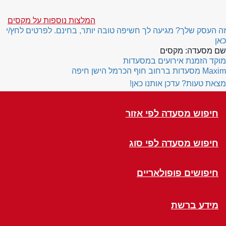
המלצות נוספות על מקסים
זה העסק שלך? מגיעה לך חשיפה טובה יותר, בחינם. לפרטים לחץ/י
כאן
שם מסעדה:
מקסים
מוקד הזמנת אירועים במסעדות
Maxim
מסעדות ברחוב חוף הכרמל הישן חיפה
מצאת טעות? עדכן אותנו כאן!
חיפוש מסעדה לפי אזור
חיפוש מסעדה לפי סוג
חיפושים פופולאריים
מידע ברשת