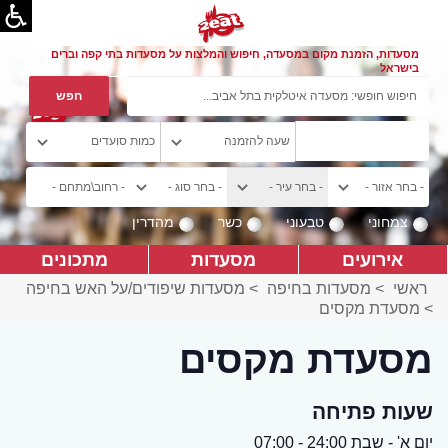
מסעדות, הזמנת מקום במסעדה, חיפוש והמלצות על מסעדות בתי קפה וברים
בישראל
צמחוני
טבעוני
כשר
מהדרין
אירועים
מסעדות
מתכונים
ראשי
>
מסעדות בחיפה
>
מסעדות שיפודים/על האש בחיפה
>
מסעדת מקסים
מסעדת מקסים
שעות פתיחה
יום א' - שבת 24:00 - 07:00