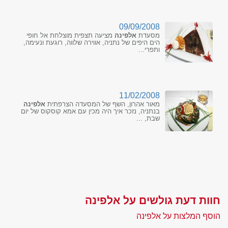
09/09/2008
מסעדת
אלפינה
מציעה תצפית מוצלחת אל חופי
הים היפים של נתניה, אווירה שלווה, רוגעת ונעימה,
ותפרי...
11/02/2008
מאור אהרון, השף של המסעדה הצרפתית
אלפינה
בנתניה, נזכר איך היה מכין עם אמא קוסקוס של יום
שבת, ...
חוות דעת גולשים על אלפינה
הוסף המלצות על אלפינה