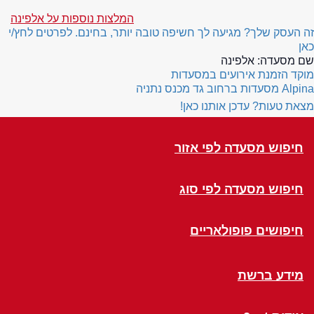
המלצות נוספות על אלפינה
זה העסק שלך? מגיעה לך חשיפה טובה יותר, בחינם. לפרטים לחץ/י
כאן
שם מסעדה:
אלפינה
מוקד הזמנת אירועים במסעדות
Alpina
מסעדות ברחוב גד מכנס נתניה
מצאת טעות? עדכן אותנו כאן!
חיפוש מסעדה לפי אזור
חיפוש מסעדה לפי סוג
חיפושים פופולאריים
מידע ברשת