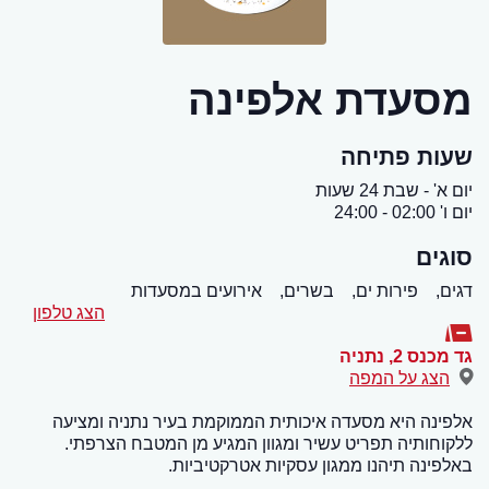
מסעדת אלפינה
שעות פתיחה
יום א' - שבת 24 שעות
יום ו' 02:00 - 24:00
סוגים
דגים,
פירות ים,
בשרים,
אירועים במסעדות
הצג טלפון
גד מכנס 2
,
נתניה
הצג על המפה
אלפינה היא מסעדה איכותית הממוקמת בעיר נתניה ומציעה
ללקוחותיה תפריט עשיר ומגוון המגיע מן המטבח הצרפתי.
באלפינה תיהנו ממגון עסקיות אטרקטיביות.