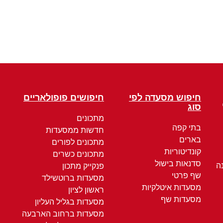
חיפוש מסעדה לפי
חיפושים פופולאריים
סוג
מתכונים
בתי קפה
חדשות ממסעדות
בארים
מתכונים לפורים
קונדיטוריות
מתכונים כשרים
סדנאות בישול
ה
פנקייק מתכון
שף פרטי
מסעדות ברוטשילד
מסעדות איטלקיות
ראשון לציון
מסעדות שף
מסעדות בגליל העליון
מסעדות ברחוב הארבעה