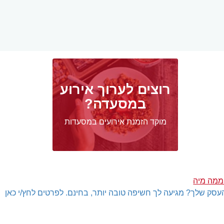
רוצים לערוך אירוע
במסעדה?
מוקד הזמנת אירועים במסעדות
ממה מיה
עסק שלך? מגיעה לך חשיפה טובה יותר, בחינם. לפרטים לחץ/י כאן