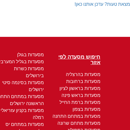
מצאת טעות? עדכן אותנו כאן!
מסעדות בגולן
חיפוש מסעדה לפי
מסעדות בגליל המערבי
אזור
מסעדות כשרות
מסעדות בהרצליה
בירושלים
מסעדות ברחובות
מסעדות בסינמה סיטי
מסעדות בראשון לציון
ירושלים
מסעדות בראש פינה
מסעדות במתחם התחנ
מסעדות ברמת החייל
הראשונה ירושלים
מסעדות בצפון
מסעדות בקניון עזריאלי
מסעדות במתחם התחנה
רמלה
מסעדות מתחם שרונה
מסעדות במתחם יס