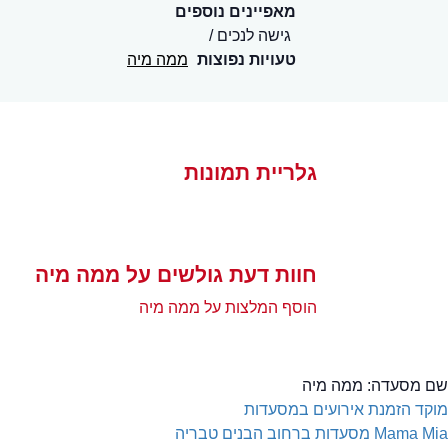
מאפיינים נוספים
גישה לנכים
טעויות נפוצות
ממה מיה
גלריית תמונות
חוות דעת גולשים על ממה מיה
הוסף המלצות על ממה מיה
שם מסעדה:
ממה מיה
מוקד הזמנת אירועים במסעדות
Mama Mia
מסעדות ברחוב הבנים טבריה