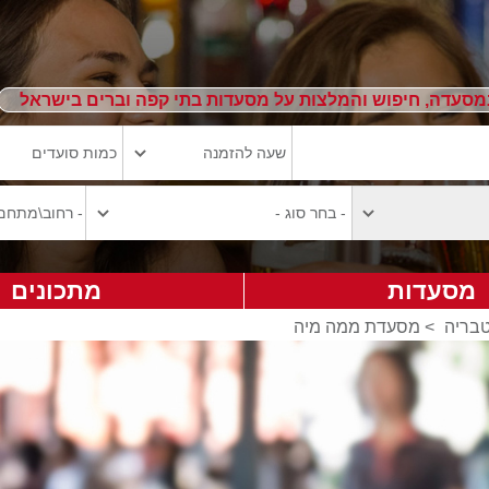
מסעדה, חיפוש והמלצות על מסעדות בתי קפה וברים בישראל
מסעדות
מתכונים
טבריה
>
מסעדת ממה מיה