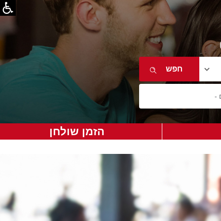
הזמן שולחן