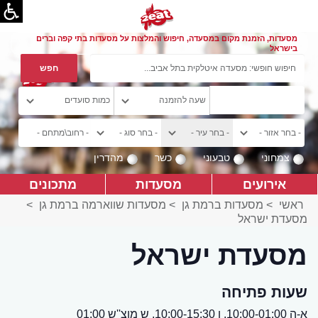
מסעדות, הזמנת מקום במסעדה, חיפוש והמלצות על מסעדות בתי קפה וברים
בישראל
צמחוני
טבעוני
כשר
מהדרין
אירועים
מסעדות
מתכונים
ראשי
>
מסעדות ברמת גן
>
מסעדות שווארמה ברמת גן
>
מסעדת ישראל
מסעדת ישראל
שעות פתיחה
א-ה 10:00-01:00, ו 10:00-15:30, ש מוצ''ש 01:00