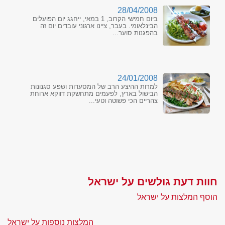
28/04/2008
ביום חמישי הקרוב, 1 במאי, ייחגג יום הפועלים
הבינלאומי. בעבר, ציינו ארגוני עובדים יום זה
בהפגנות סוער...
24/01/2008
למרות ההיצע הרב של המסעדות ושפע סגנונות
הבישול בארץ, לפעמים מתחשקת דווקא ארוחת
צהריים הכי פשוטה וטעי...
חוות דעת גולשים על ישראל
הוסף המלצות על ישראל
המלצות נוספות על ישראל