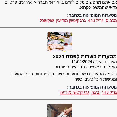
אם אתם מחפשים מקום לקיים בו אירועי חברה או אירועים פרטיים
כדאי שתמשיכו לקרוא.
מסעדות המופיעות בכתבה:
מכביס
גריל 443
גרג קיטשן מודיעין
שוקאוכל
מסעדות כשרות לפסח 2024
מערכת 2eat
11/04/2024
מאמרים ראשיים - הרביעיה הפותחת
רשימה מתעדכנת של מסעדות כשרות, שפתוחות בחול המועד,
ומגישות אוכל טעים וכשר
מסעדות המופיעות בכתבה:
גריל 443
ביגה
גרג קיטשן מודיעין