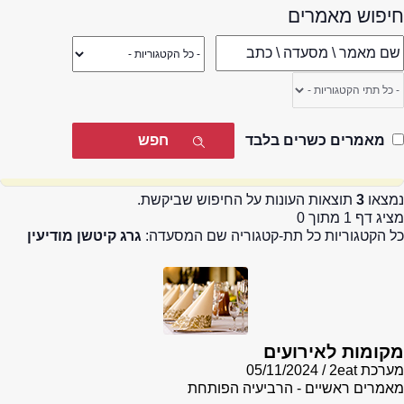
חיפוש מאמרים
מאמרים כשרים בלבד
נמצאו
3
תוצאות העונות על החיפוש שביקשת.
מציג דף 1 מתוך 0
כל הקטגוריות כל תת-קטגוריה שם המסעדה:
גרג קיטשן מודיעין
מקומות לאירועים
מערכת 2eat
05/11/2024
מאמרים ראשיים - הרביעיה הפותחת