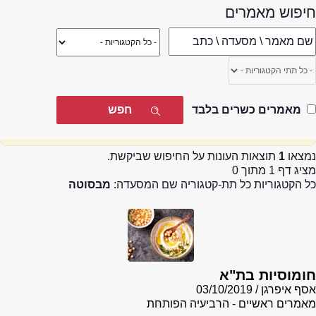
חיפוש מאמרים
מאמרים כשרים בלבד
נמצאו
1
תוצאות העונות על החיפוש שביקשת.
מציג דף 1 מתוך 0
כל הקטגוריות כל תת-קטגוריה שם המסעדה:
מבסוטה
חומוסיות בת"א
אסף איפרגן
03/10/2019
מאמרים ראשיים - הרביעיה הפותחת