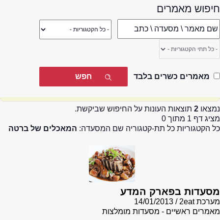
חיפוש מאמרים
מאמרים כשרים בלבד
נמצאו
2
תוצאות העונות על החיפוש שביקשת.
מציג דף 1 מתוך 0
כל הקטגוריות כל תת-קטגוריה שם המסעדה:
המאכלים של ברטה
מסעדות בפארק המדע
מערכת 2eat
14/01/2013
מאמרים ראשיים - מסעדות מומלצות